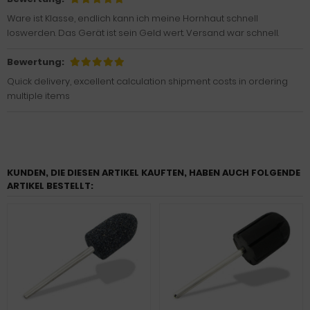
Ware ist Klasse, endlich kann ich meine Hornhaut schnell
loswerden. Das Gerät ist sein Geld wert. Versand war schnell.
Bewertung:
Quick delivery, excellent calculation shipment costs in ordering
multiple items
KUNDEN, DIE DIESEN ARTIKEL KAUFTEN, HABEN AUCH FOLGENDE
ARTIKEL BESTELLT: