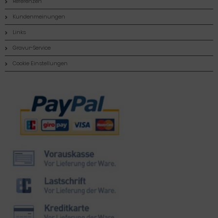
Referenzen
Kundenmeinungen
Links
Gravur-Service
Cookie Einstellungen
Zahlungsmethoden