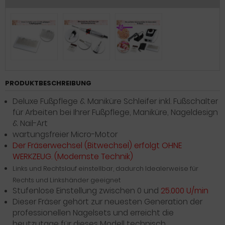
PRODUKTBESCHREIBUNG
Deluxe Fußpflege & Maniküre Schleifer inkl. Fußschalter
für Arbeiten bei Ihrer
Fußpflege, Maniküre, Nageldesign
& Nail-Art
wartungsfreier Micro-Motor
Der Fräserwechsel (Bitwechsel) erfolgt OHNE
WERKZEUG. (Modernste Technik)
Links und Rechtslauf einstellbar, dadurch Idealerweise für
Rechts und Linkshänder geeignet
Stufenlose Einstellung zwischen 0 und
25.000 U/min
Dieser Fräser gehört zur neuesten Generation der
professionellen Nagelsets und erreicht die
heutzutage für dieses Modell technisch