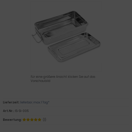
Für eine größere Ansicht klicken Sie auf das
Vorschaubild
Lieferzeit:
lieferbar, max. 1 Tag*
Art.Nr.:
IS-SI-005
Bewertung:
(1)