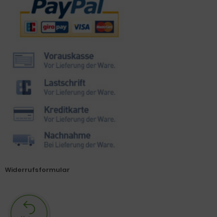
Zahlungsmethoden
Widerrufsformular