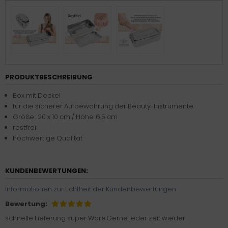
PRODUKTBESCHREIBUNG
Box mit Deckel
für die sicherer Aufbewahrung der Beauty-Instrumente
Größe : 20 x 10 cm / Höhe: 6,5 cm
rostfrei
hochwertige Qualität
KUNDENBEWERTUNGEN:
Informationen zur Echtheit der Kundenbewertungen
Bewertung:
schnelle Lieferung super Ware.Gerne jeder zeit wieder