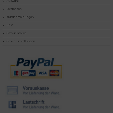
Auswahl
Referenzen
Kundenmeinungen
Links
Gravur-Service
Cookie Einstellungen
Zahlungsmethoden