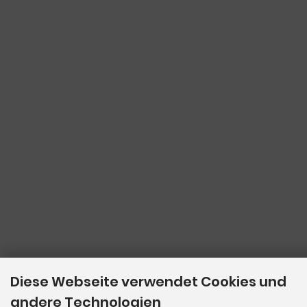
Diese Webseite verwendet Cookies und
andere Technologien