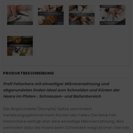
PRODUKTBESCHREIBUNG
Profi Fellschere mit einseitiger Mikroverzahnung und
abgerundeten Enden Ideal zum Schneiden und Kürzen der
Haare im Pfoten-, Schnauzen- und Ballenbereich
Die Abgerundete (Stumpfe) Spitze vermindert
Verletzungsgefahren beim Kürzen des Felles. Die feine Fell-
Haarschere verfügt über eine einseitige Mikroverzahnung, dies
verhindert dass die Haare beim Schneiden wegrutschen. Gerade