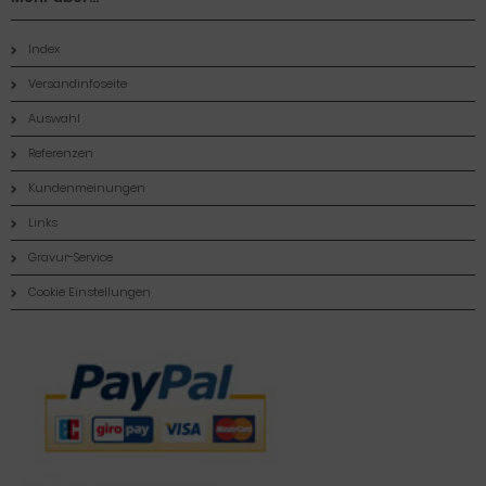
Index
Versandinfoseite
Auswahl
Referenzen
Kundenmeinungen
Links
Gravur-Service
Cookie Einstellungen
Zahlungsmethoden