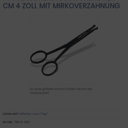
CM 4 ZOLL MIT MIRKOVERZAHNUNG
Für eine größere Ansicht klicken Sie auf das
Vorschaubild
Lieferzeit:
lieferbar, max. 1 Tag*
Art.Nr.:
TW-SI-093