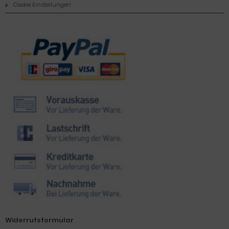
Cookie Einstellungen
Zahlungsmethoden
Widerrufsformular