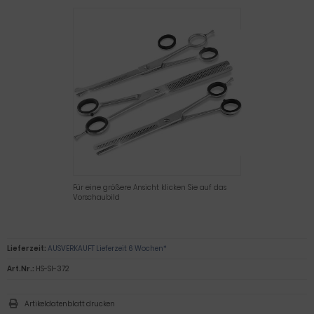
Für eine größere Ansicht klicken Sie auf das
Vorschaubild
Lieferzeit:
AUSVERKAUFT Lieferzeit 6 Wochen*
Art.Nr.:
HS-SI-372
Artikeldatenblatt drucken