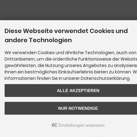
Diese Webseite verwendet Cookies und
andere Technologien
Wir verwenden Cookies und ähnliche Technologien, auch von
Drittanbietern, um die ordentliche Funktionsweise der Websit
gewährleisten, die Nutzung unseres Angebotes zu analysier
Ihnen ein bestmögliches Einkaufserlebnis bieten zu können. W
Informationen finden Sie in unserer Datenschutzerklärung.
ALLE AKZEPTIEREN
NUR NOTWENDIGE
Einstellungen anpassen