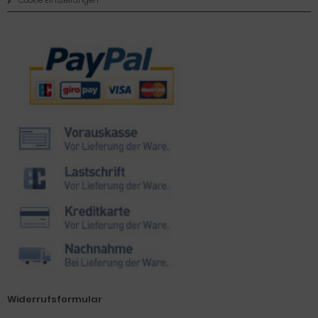
Cookie Einstellungen
Zahlungsmethoden
Widerrufsformular