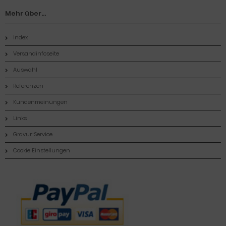
Mehr über...
Index
Versandinfoseite
Auswahl
Referenzen
Kundenmeinungen
Links
Gravur-Service
Cookie Einstellungen
Zahlungsmethoden