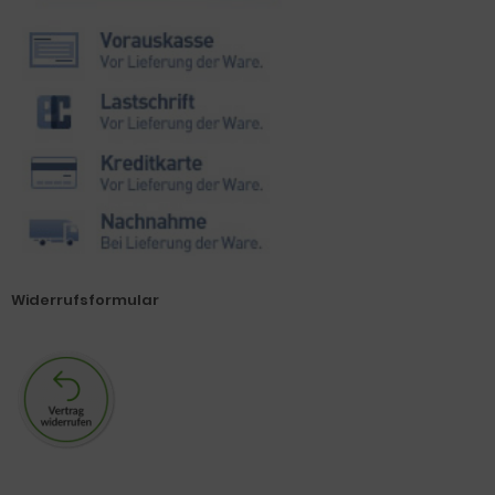
Widerrufsformular