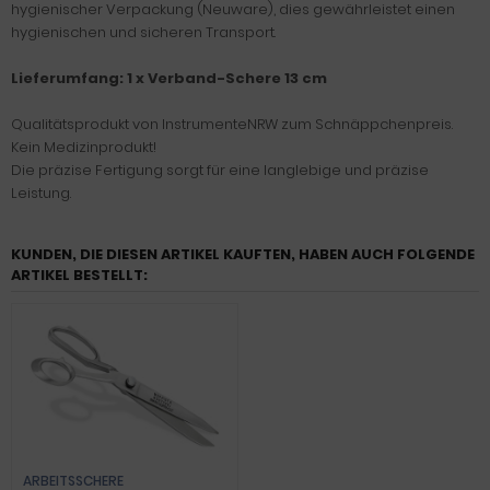
hygienischer Verpackung (Neuware), dies gewährleistet einen
hygienischen und sicheren Transport.
Lieferumfang: 1 x Verband-Schere 13 cm
Qualitätsprodukt von InstrumenteNRW zum Schnäppchenpreis.
Kein Medizinprodukt!
Die präzise Fertigung sorgt für eine langlebige und präzise
Leistung.
KUNDEN, DIE DIESEN ARTIKEL KAUFTEN, HABEN AUCH FOLGENDE
ARTIKEL BESTELLT:
ARBEITSSCHERE