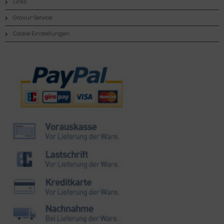
Links
Gravur-Service
Cookie Einstellungen
Zahlungsmethoden