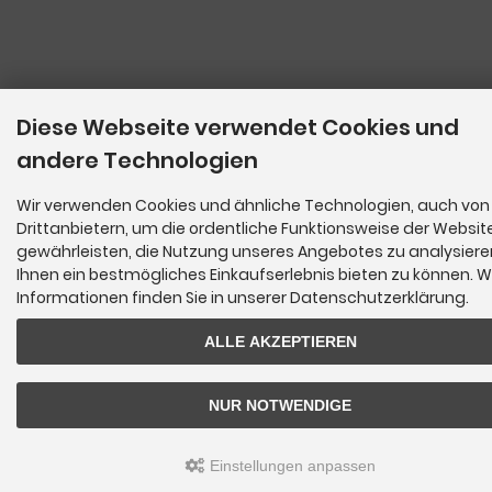
Diese Webseite verwendet Cookies und
andere Technologien
Wir verwenden Cookies und ähnliche Technologien, auch von
Drittanbietern, um die ordentliche Funktionsweise der Websit
gewährleisten, die Nutzung unseres Angebotes zu analysier
Ihnen ein bestmögliches Einkaufserlebnis bieten zu können. W
Informationen finden Sie in unserer Datenschutzerklärung.
ALLE AKZEPTIEREN
NUR NOTWENDIGE
Einstellungen anpassen