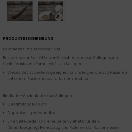
PRODUKTBESCHREIBUNG
Komplettes Rasiermesser-Set
Rasiermesser Set mit Leder-Streichriemen aus Solingen und
Schleifpaste von Puma mit Sitz in Solingen
Dieses Set ist bestens geeignet für Einsteiger, die das Rasieren
mit einem Rasiermesser erlernen möchten.
Rindleder-Abziehleder aus Solingen
Gesamtlänge: 40 cm
Doppelseitig verwendbar
Eine Seite Leder und eine Seite Synthetik, für den
(Schärfvorgang) Feinabzug und Polieren der Rasiermesser