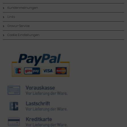
Kundenmeinungen
Links
Gravur-Service
Cookie Einstellungen
Zahlungsmethoden