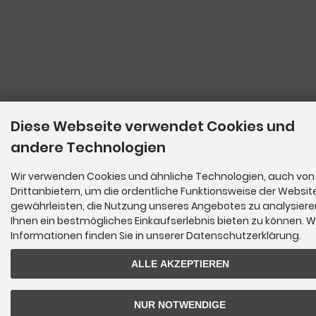
Diese Webseite verwendet Cookies und
andere Technologien
Wir verwenden Cookies und ähnliche Technologien, auch von
Drittanbietern, um die ordentliche Funktionsweise der Websit
gewährleisten, die Nutzung unseres Angebotes zu analysier
Ihnen ein bestmögliches Einkaufserlebnis bieten zu können. W
Informationen finden Sie in unserer Datenschutzerklärung.
ALLE AKZEPTIEREN
NUR NOTWENDIGE