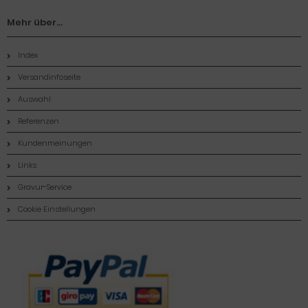
Mehr über...
Index
Versandinfoseite
Auswahl
Referenzen
Kundenmeinungen
Links
Gravur-Service
Cookie Einstellungen
Zahlungsmethoden