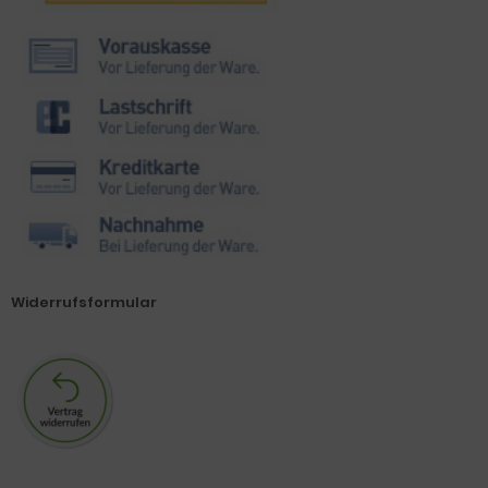
Widerrufsformular