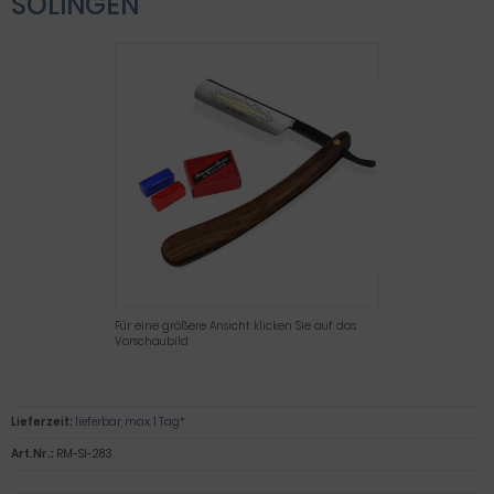
SOLINGEN
Für eine größere Ansicht klicken Sie auf das
Vorschaubild
Lieferzeit:
lieferbar, max. 1 Tag*
Art.Nr.:
RM-SI-283