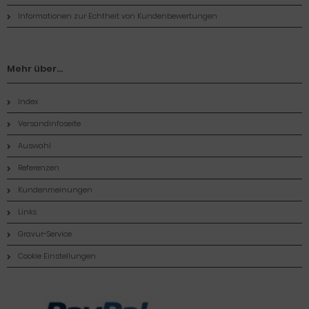
Informationen zur Echtheit von Kundenbewertungen
Mehr über...
Index
Versandinfoseite
Auswahl
Referenzen
Kundenmeinungen
Links
Gravur-Service
Cookie Einstellungen
Zahlungsmethoden