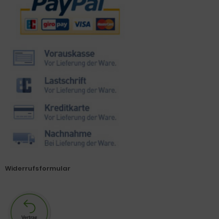
Widerrufsformular