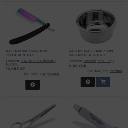
RASIERMESSER RAINBOW
RASIERSCHALE RASIERTOPF
TITAN-VEREDELT
RASIERSEIFE ROSTFREI
Lieferzeit:
AUSVERKAUFT Lieferzeit 8
Lieferzeit:
lieferbar, max. 1 Tag*
Monate*
9,99 EUR
12,99 EUR
inkl .MwSt., zzgl.
Versand
inkl .MwSt., zzgl.
Versand