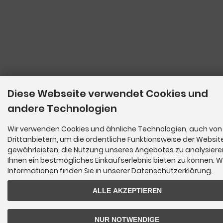
Diese Webseite verwendet Cookies und
andere Technologien
Wir verwenden Cookies und ähnliche Technologien, auch von
Drittanbietern, um die ordentliche Funktionsweise der Websit
gewährleisten, die Nutzung unseres Angebotes zu analysier
Ihnen ein bestmögliches Einkaufserlebnis bieten zu können. W
Informationen finden Sie in unserer Datenschutzerklärung.
ALLE AKZEPTIEREN
NUR NOTWENDIGE