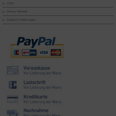
Links
Gravur-Service
Cookie Einstellungen
Zahlungsmethoden