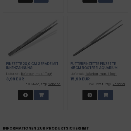
PINZETTE 20,0 CM GERADE MIT
FUTTERPINZETTE PINZETTE
INNENZAHNUNG
45CM ROSTFREI AQUARIUM
Lieferzeit:
lieferbar, max. 1 Tag*
Lieferzeit:
lieferbar, max. 1 Tag*
3,99 EUR
15,99 EUR
inkl .MwSt., zzgl.
Versand
inkl .MwSt., zzgl.
Versand
INFORMATIONEN ZUR PRODUKTSICHERHEIT