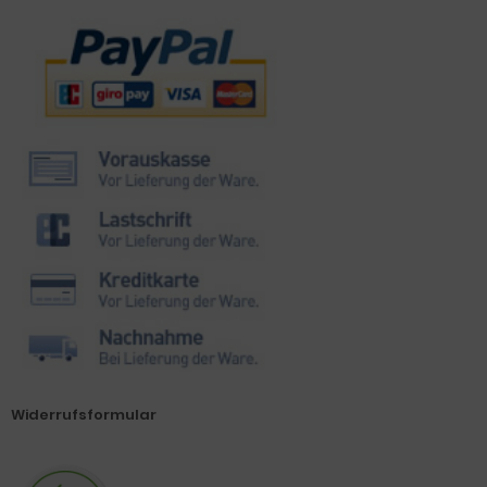
Zahlungsmethoden
Widerrufsformular