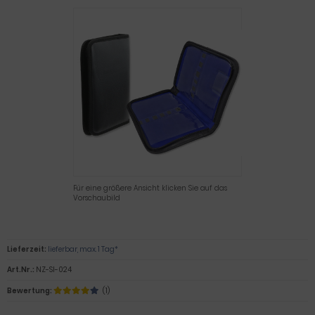
Für eine größere Ansicht klicken Sie auf das
Vorschaubild
Lieferzeit:
lieferbar, max. 1 Tag*
Art.Nr.:
NZ-SI-024
Bewertung:
(1)