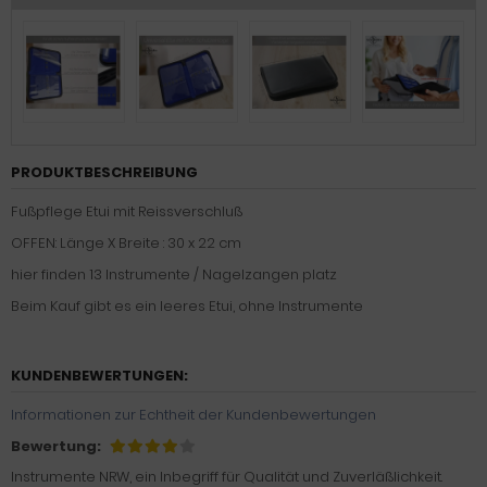
PRODUKTBESCHREIBUNG
Fußpflege Etui mit Reissverschluß
OFFEN: Länge X Breite : 30 x 22 cm
hier finden 13 Instrumente / Nagelzangen platz
Beim Kauf gibt es ein leeres Etui, ohne Instrumente
KUNDENBEWERTUNGEN:
Informationen zur Echtheit der Kundenbewertungen
Bewertung:
Instrumente NRW, ein Inbegriff für Qualität und Zuverläßlichkeit.