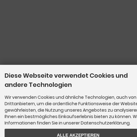
Diese Webseite verwendet Cookies und
andere Technologien
Wir verwenden Cookies und ähnliche Technologien, auch von
Drittanbietern, um die ordentliche Funktionsweise der Websit
gewährleisten, die Nutzung unseres Angebotes zu analysier
Ihnen ein bestmögliches Einkaufserlebnis bieten zu können. W
Informationen finden Sie in unserer Datenschutzerklärung.
ALLE AKZEPTIEREN