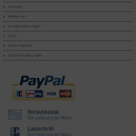
Auswahl
Referenzen
Kundenmeinungen
Links
Gravur-Service
Cookie Einstellungen
Zahlungsmethoden