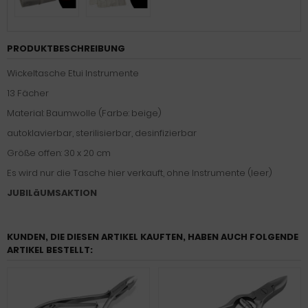
PRODUKTBESCHREIBUNG
Wickeltasche Etui Instrumente
13 Fächer
Material: Baumwolle (Farbe: beige)
autoklavierbar, sterilisierbar, desinfizierbar
Größe offen: 30 x 20 cm
Es wird nur die Tasche hier verkauft, ohne Instrumente (leer)
JUBILäUMSAKTION
KUNDEN, DIE DIESEN ARTIKEL KAUFTEN, HABEN AUCH FOLGENDE
ARTIKEL BESTELLT: