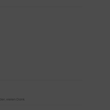
er, vielen Dank.