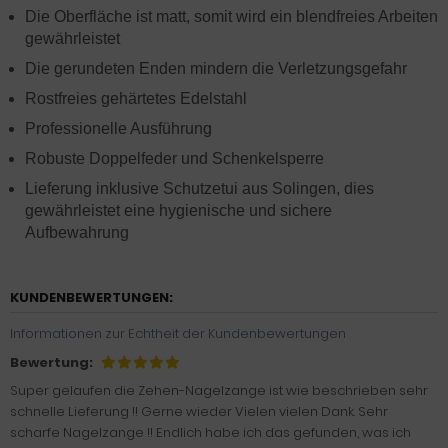
Die Oberfläche ist matt, somit wird ein blendfreies Arbeiten
gewährleistet
Die gerundeten Enden mindern die Verletzungsgefahr
Rostfreies gehärtetes Edelstahl
Professionelle Ausführung
Robuste Doppelfeder und Schenkelsperre
Lieferung inklusive Schutzetui aus Solingen, dies
gewährleistet eine hygienische und sichere
Aufbewahrung
KUNDENBEWERTUNGEN:
Informationen zur Echtheit der Kundenbewertungen
Bewertung:
Super gelaufen die Zehen-Nagelzange ist wie beschrieben sehr
schnelle Lieferung !! Gerne wieder Vielen vielen Dank. Sehr
scharfe Nagelzange !! Endlich habe ich das gefunden, was ich