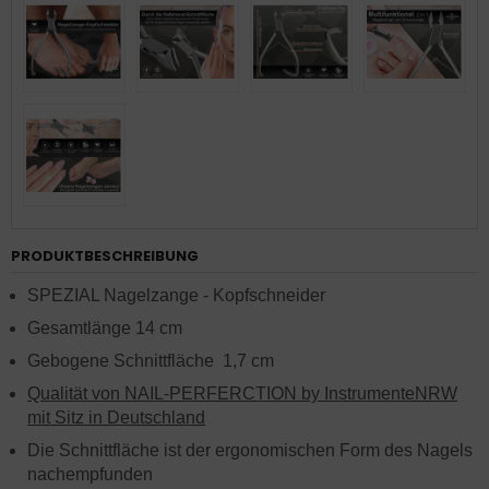
PRODUKTBESCHREIBUNG
SPEZIAL Nagelzange - Kopfschneider
Gesamtlänge 14 cm
Gebogene Schnittfläche 1,7 cm
Qualität von NAIL-PERFERCTION by InstrumenteNRW
mit Sitz in Deutschland
Die Schnittfläche ist der ergonomischen Form des Nagels
nachempfunden