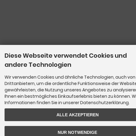
Diese Webseite verwendet Cookies und
andere Technologien
Wir verwenden Cookies und ähnliche Technologien, auch von
Drittanbietern, um die ordentliche Funktionsweise der Websit
gewährleisten, die Nutzung unseres Angebotes zu analysier
Ihnen ein bestmögliches Einkaufserlebnis bieten zu können. W
Informationen finden Sie in unserer Datenschutzerklärung.
ALLE AKZEPTIEREN
NUR NOTWENDIGE