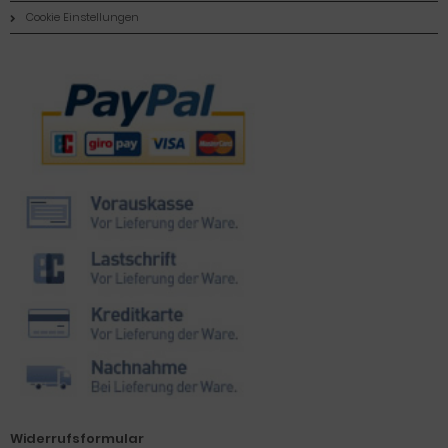
Cookie Einstellungen
Zahlungsmethoden
Widerrufsformular