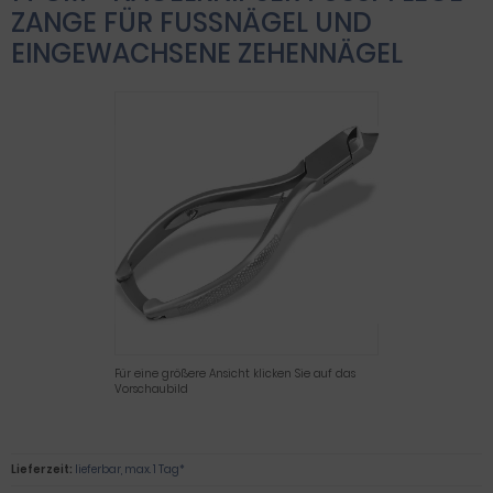
NGE FÜR FUSSNÄGEL UND EIN
GEWACHSENE ZEHENNÄGEL
Für eine größere Ansicht klicken Sie auf das
Vorschaubild
Lieferzeit:
lieferbar, max. 1 Tag*