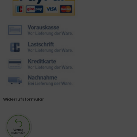
Widerrufsformular