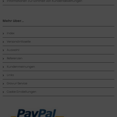
Informationen zur Echtheit von Kundenbewertungen
Mehr über...
Index
Versandinfoseite
Auswahl
Referenzen
Kundenmeinungen
Links
Gravur-Service
Cookie Einstellungen
Zahlungsmethoden