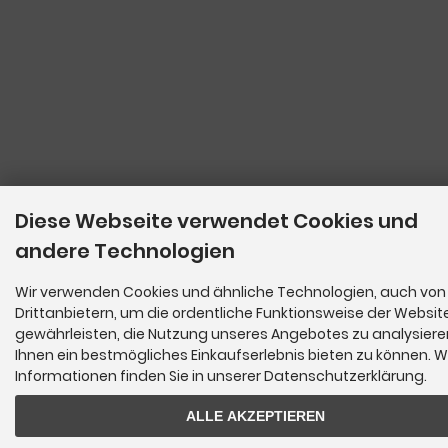
Diese Webseite verwendet Cookies und
andere Technologien
Wir verwenden Cookies und ähnliche Technologien, auch von
Drittanbietern, um die ordentliche Funktionsweise der Websit
gewährleisten, die Nutzung unseres Angebotes zu analysier
Ihnen ein bestmögliches Einkaufserlebnis bieten zu können. W
Informationen finden Sie in unserer Datenschutzerklärung.
ALLE AKZEPTIEREN