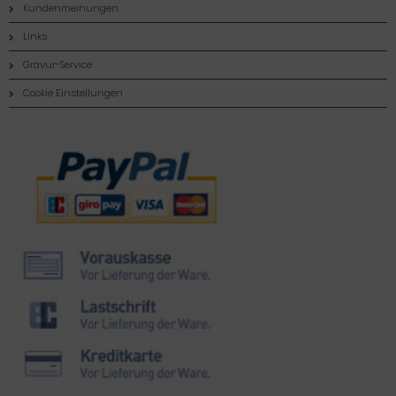
Kundenmeinungen
Links
Gravur-Service
Cookie Einstellungen
Zahlungsmethoden