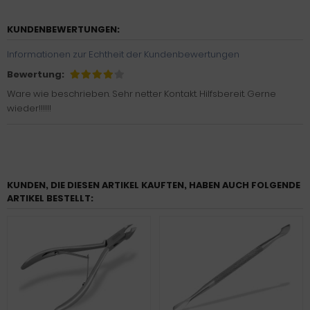
KUNDENBEWERTUNGEN:
Informationen zur Echtheit der Kundenbewertungen
Bewertung:
Ware wie beschrieben. Sehr netter Kontakt. Hilfsbereit. Gerne
wieder!!!!!!
KUNDEN, DIE DIESEN ARTIKEL KAUFTEN, HABEN AUCH FOLGENDE
ARTIKEL BESTELLT: