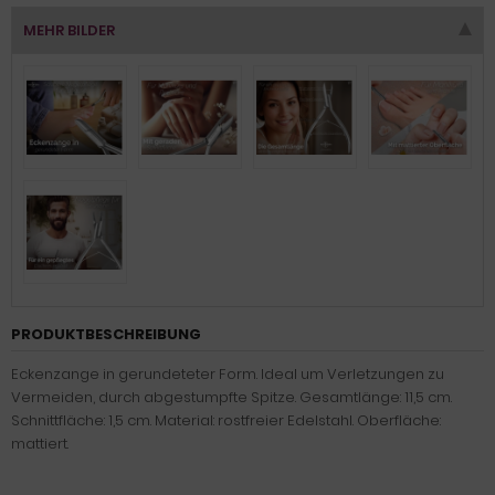
MEHR BILDER
PRODUKTBESCHREIBUNG
Eckenzange in gerundeteter Form. Ideal um Verletzungen zu
Vermeiden, durch abgestumpfte Spitze. Gesamtlänge: 11,5 cm.
Schnittfläche: 1,5 cm. Material: rostfreier Edelstahl. Oberfläche:
mattiert.