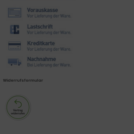
Widerrufsformular