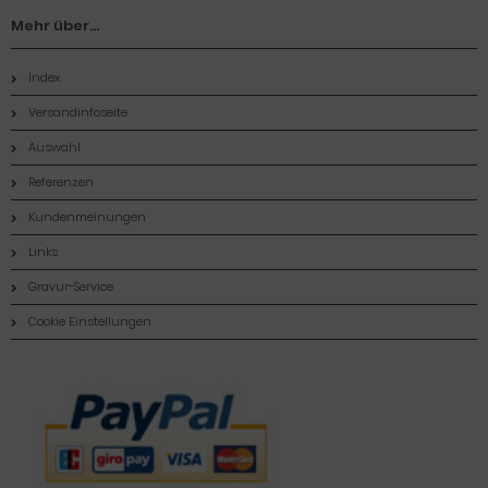
Mehr über...
Index
Versandinfoseite
Auswahl
Referenzen
Kundenmeinungen
Links
Gravur-Service
Cookie Einstellungen
Zahlungsmethoden