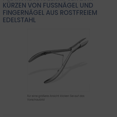
KÜRZEN VON FUSSNÄGEL UND F
INGERNÄGEL AUS ROSTFREIEM E
DELSTAHL
Für eine größere Ansicht klicken Sie auf das
Vorschaubild