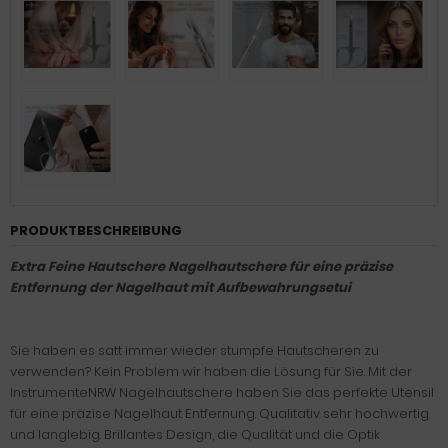
PRODUKTBESCHREIBUNG
Extra Feine Hautschere Nagelhautschere für eine präzise
Entfernung der Nagelhaut mit Aufbewahrungsetui
Sie haben es satt immer wieder stumpfe Hautscheren zu
verwenden? Kein Problem wir haben die Lösung für Sie. Mit der
InstrumenteNRW Nagelhautschere haben Sie das perfekte Utensil
für eine präzise Nagelhaut Entfernung. Qualitativ sehr hochwertig
und langlebig. Brillantes Design, die Qualität und die Optik