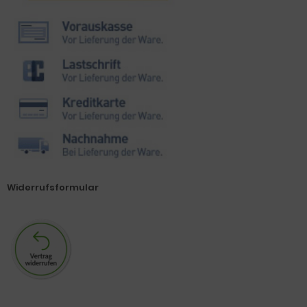
Widerrufsformular