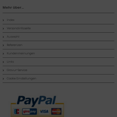
Mehr über...
Index
Versandinfoseite
Auswahl
Referenzen
Kundenmeinungen
Links
Gravur-Service
Cookie Einstellungen
Zahlungsmethoden