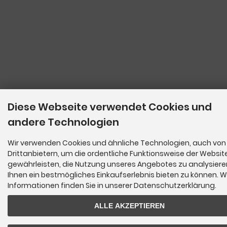
Diese Webseite verwendet Cookies und
andere Technologien
Wir verwenden Cookies und ähnliche Technologien, auch von
Drittanbietern, um die ordentliche Funktionsweise der Websit
gewährleisten, die Nutzung unseres Angebotes zu analysier
Ihnen ein bestmögliches Einkaufserlebnis bieten zu können. W
Informationen finden Sie in unserer Datenschutzerklärung.
ALLE AKZEPTIEREN