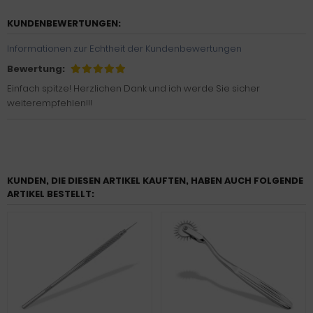
KUNDENBEWERTUNGEN:
Informationen zur Echtheit der Kundenbewertungen
Bewertung:
Einfach spitze! Herzlichen Dank und ich werde Sie sicher
weiterempfehlen!!!
KUNDEN, DIE DIESEN ARTIKEL KAUFTEN, HABEN AUCH FOLGENDE
ARTIKEL BESTELLT: