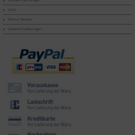
Kundenmeinungen
Links
Gravur-Service
Cookie Einstellungen
Zahlungsmethoden