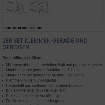
PRODUKTBESCHREIBUNG
2ER SET KLEMMEN GERADE UND
GEBOGEN
Gesamtlänge je: 20 cm
Mit Innenzahnung für perfekten Halt und präzises Arbeiten
Maul-Länge bei gerader Ausführung: 6,7 cm
Maul-Länge bei gebogener Ausführung: 6,5 cm
Klemmen in Premium-Qualität
Hergestellt aus rostfreiem gehärtetem Edelstahl
ICE-TEMPERED (EIS-GEHÄRTET)
Professionelle feine Ausführung
Für Rechts- und Linkshänder geeignet