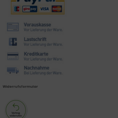
Widerrufsformular