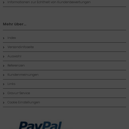
Informationen zur Echtheit von Kundenbewertungen
Mehr über...
Index
Versandinfoseite
Auswahl
Referenzen
Kundenmeinungen
Links
Gravur-Service
Cookie Einstellungen
Zahlungsmethoden