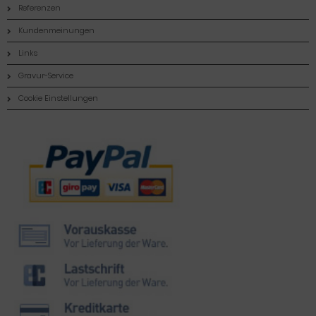
Referenzen
Kundenmeinungen
Links
Gravur-Service
Cookie Einstellungen
Zahlungsmethoden