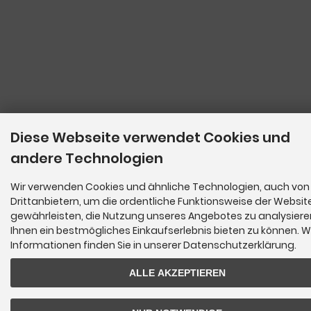
Diese Webseite verwendet Cookies und
andere Technologien
Wir verwenden Cookies und ähnliche Technologien, auch von
Drittanbietern, um die ordentliche Funktionsweise der Websit
gewährleisten, die Nutzung unseres Angebotes zu analysier
Ihnen ein bestmögliches Einkaufserlebnis bieten zu können. W
Informationen finden Sie in unserer Datenschutzerklärung.
ALLE AKZEPTIEREN