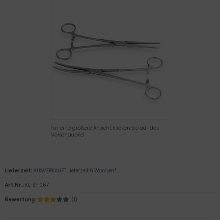
Für eine größere Ansicht klicken Sie auf das
Vorschaubild
Lieferzeit:
AUSVERKAUFT Lieferzeit 6 Wochen*
Art.Nr.:
KL-SI-067
Bewertung:
(1)