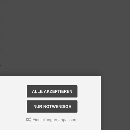
ALLE AKZEPTIEREN
NUR NOTWENDIGE
Einstellungen anpassen