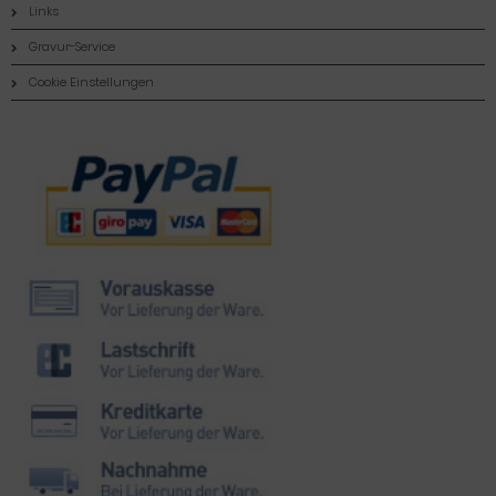
Links
Gravur-Service
Cookie Einstellungen
Zahlungsmethoden