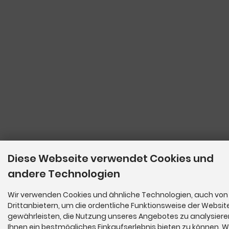
Diese Webseite verwendet Cookies und
andere Technologien
Wir verwenden Cookies und ähnliche Technologien, auch von
Drittanbietern, um die ordentliche Funktionsweise der Websit
gewährleisten, die Nutzung unseres Angebotes zu analysier
Ihnen ein bestmögliches Einkaufserlebnis bieten zu können. W