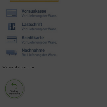
Widerrufsformular