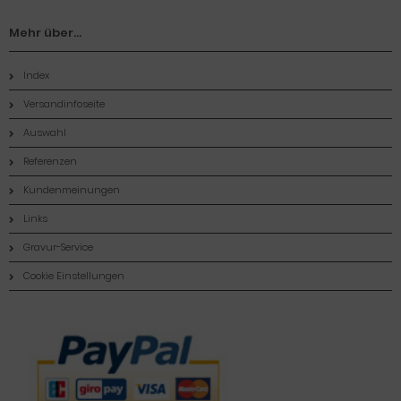
Mehr über...
Index
Versandinfoseite
Auswahl
Referenzen
Kundenmeinungen
Links
Gravur-Service
Cookie Einstellungen
Zahlungsmethoden