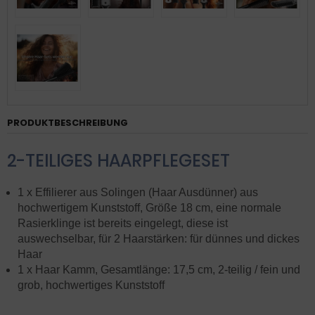
PRODUKTBESCHREIBUNG
2-TEILIGES HAARPFLEGESET
1 x Effilierer aus Solingen (Haar Ausdünner) aus
hochwertigem Kunststoff, Größe 18 cm, eine normale
Rasierklinge ist bereits eingelegt, diese ist
auswechselbar, für 2 Haarstärken: für dünnes und dickes
Haar
1 x Haar Kamm, Gesamtlänge: 17,5 cm, 2-teilig / fein und
grob, hochwertiges Kunststoff