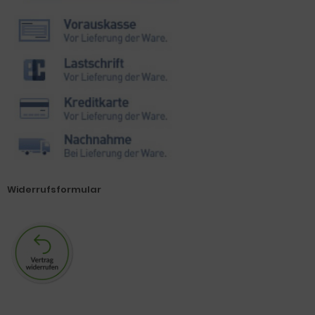
Widerrufsformular