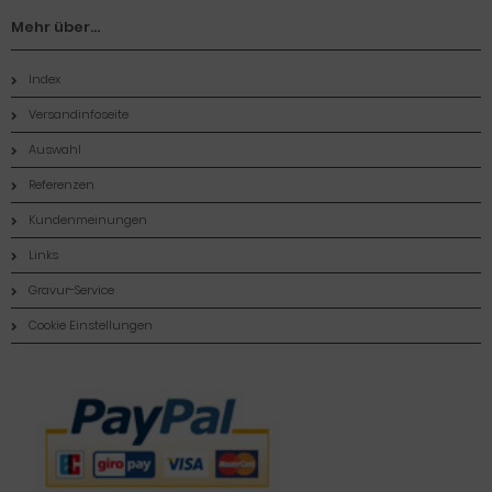
Mehr über...
Index
Versandinfoseite
Auswahl
Referenzen
Kundenmeinungen
Links
Gravur-Service
Cookie Einstellungen
Zahlungsmethoden