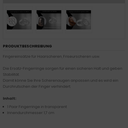
PRODUKTBESCHREIBUNG
Fingereinsätze für Haarscheren, Friseurscheren usw.
Die Ersatz-Fingerringe sorgen für einen sicheren Halt und geben
Stabilität.
Damit könne Sie Ihre Scherenaugen anpassen und es wird ein
Durchrutschen der Finger verhindert.
Inhalt:
1 Paar Fingerringe in transparent
Innendurchmesser: 1,7 cm