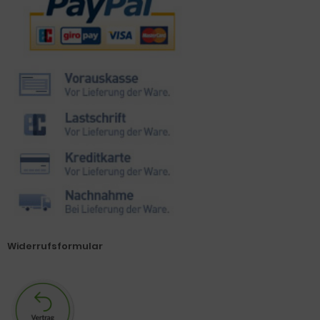
Widerrufsformular