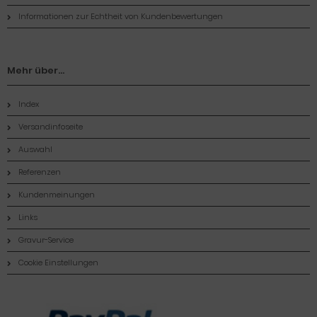
Informationen zur Echtheit von Kundenbewertungen
Mehr über...
Index
Versandinfoseite
Auswahl
Referenzen
Kundenmeinungen
Links
Gravur-Service
Cookie Einstellungen
Zahlungsmethoden