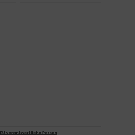
/EU verantwortliche Person