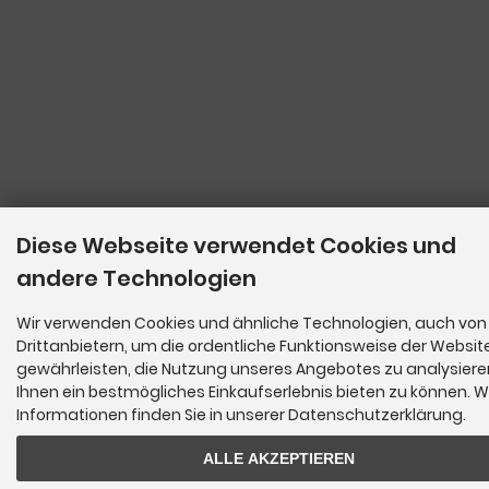
Diese Webseite verwendet Cookies und
andere Technologien
Wir verwenden Cookies und ähnliche Technologien, auch von
Drittanbietern, um die ordentliche Funktionsweise der Websit
gewährleisten, die Nutzung unseres Angebotes zu analysier
Ihnen ein bestmögliches Einkaufserlebnis bieten zu können. W
Informationen finden Sie in unserer Datenschutzerklärung.
ALLE AKZEPTIEREN