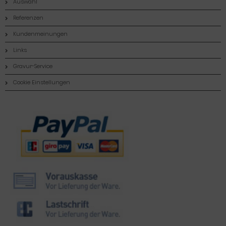
Auswahl
Referenzen
Kundenmeinungen
Links
Gravur-Service
Cookie Einstellungen
Zahlungsmethoden