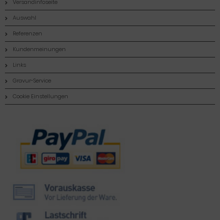
Versandinfoseite
Auswahl
Referenzen
Kundenmeinungen
Links
Gravur-Service
Cookie Einstellungen
Zahlungsmethoden