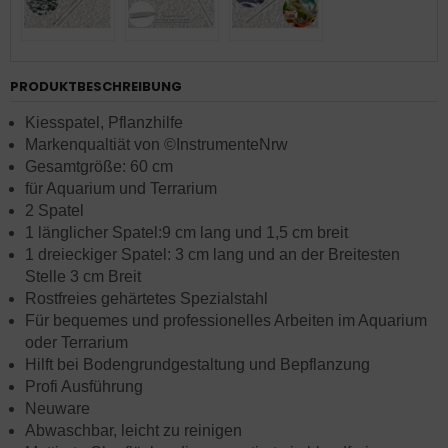
PRODUKTBESCHREIBUNG
Kiesspatel, Pflanzhilfe
Markenqualtiät von ©InstrumenteNrw
Gesamtgröße: 60 cm
für Aquarium und Terrarium
2 Spatel
1 länglicher Spatel:9 cm lang und 1,5 cm breit
1 dreieckiger Spatel: 3 cm lang und an der Breitesten
Stelle 3 cm Breit
Rostfreies gehärtetes Spezialstahl
Für bequemes und professionelles Arbeiten im Aquarium
oder Terrarium
Hilft bei Bodengrundgestaltung und Bepflanzung
Profi Ausführung
Neuware
Abwaschbar, leicht zu reinigen