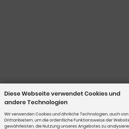
Diese Webseite verwendet Cookies und
andere Technologien
Wir verwenden Cookies und ähnliche Technologien, auch von
Drittanbietern, um die ordentliche Funktionsweise der Websit
gewährleisten, die Nutzung unseres Angebotes zu analysier