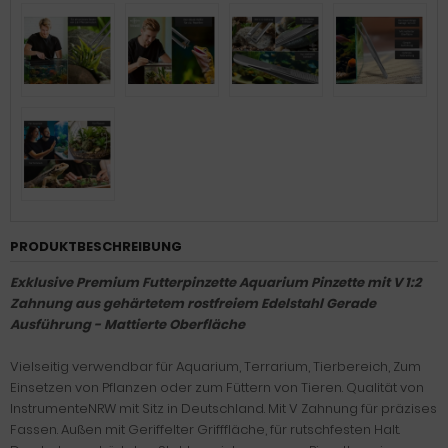
PRODUKTBESCHREIBUNG
Exklusive Premium Futterpinzette Aquarium Pinzette mit V 1:2
Zahnung aus gehärtetem rostfreiem Edelstahl Gerade
Ausführung - Mattierte Oberfläche
Vielseitig verwendbar für Aquarium, Terrarium, Tierbereich, Zum
Einsetzen von Pflanzen oder zum Füttern von Tieren. Qualität von
InstrumenteNRW mit Sitz in Deutschland. Mit V Zahnung für präzises
Fassen. Außen mit Geriffelter Grifffläche, für rutschfesten Halt.