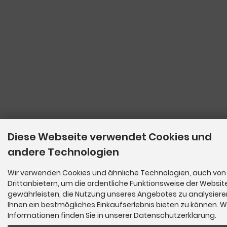
Diese Webseite verwendet Cookies und
andere Technologien
Wir verwenden Cookies und ähnliche Technologien, auch von
Drittanbietern, um die ordentliche Funktionsweise der Websit
gewährleisten, die Nutzung unseres Angebotes zu analysier
Ihnen ein bestmögliches Einkaufserlebnis bieten zu können. W
Informationen finden Sie in unserer Datenschutzerklärung.