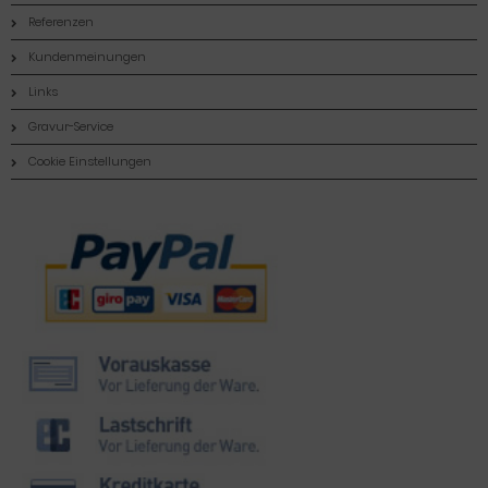
Referenzen
Kundenmeinungen
Links
Gravur-Service
Cookie Einstellungen
Zahlungsmethoden