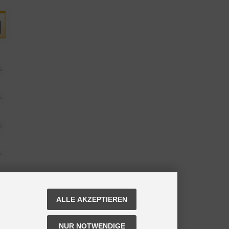
ALLE AKZEPTIEREN
NUR NOTWENDIGE