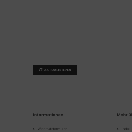
AKTUALISIEREN
Informationen
Mehr üb
Widerrufsformular
Index