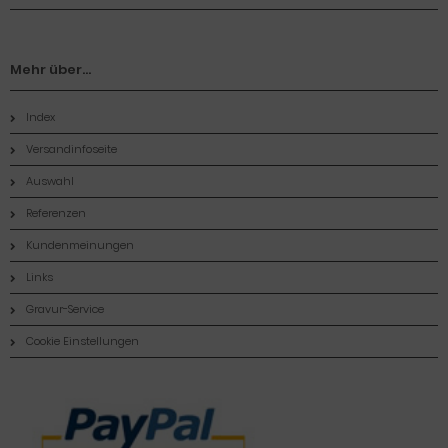
Mehr über...
Index
Versandinfoseite
Auswahl
Referenzen
Kundenmeinungen
Links
Gravur-Service
Cookie Einstellungen
Zahlungsmethoden