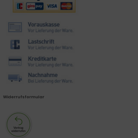
Widerrufsformular