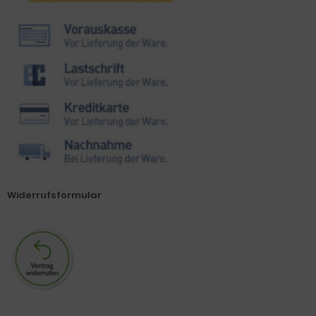
Widerrufsformular