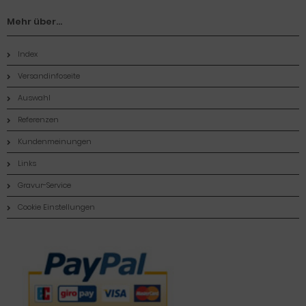
Mehr über...
Index
Versandinfoseite
Auswahl
Referenzen
Kundenmeinungen
Links
Gravur-Service
Cookie Einstellungen
Zahlungsmethoden