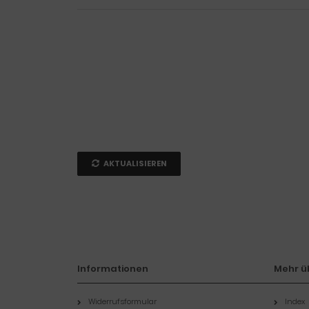
AKTUALISIEREN
Informationen
Mehr üb
Widerrufsformular
Index