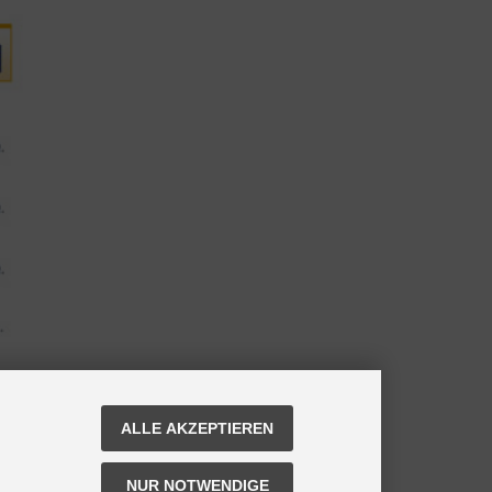
ALLE AKZEPTIEREN
NUR NOTWENDIGE