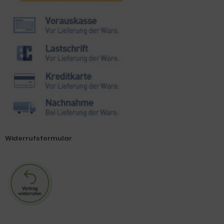
Widerrufsformular