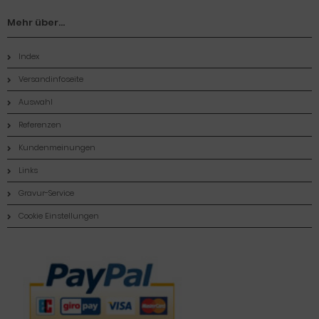
Mehr über...
Index
Versandinfoseite
Auswahl
Referenzen
Kundenmeinungen
Links
Gravur-Service
Cookie Einstellungen
Zahlungsmethoden