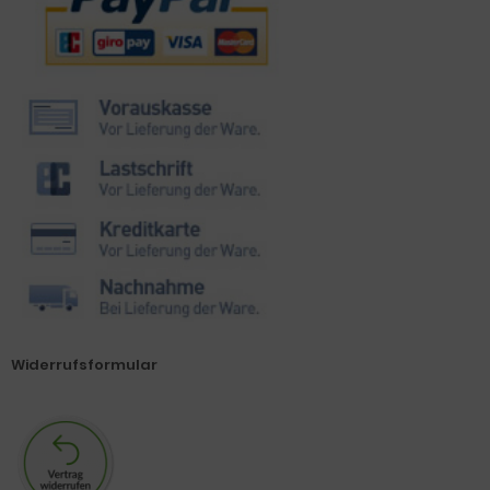
Widerrufsformular