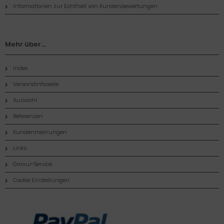
Informationen zur Echtheit von Kundenbewertungen
Mehr über...
Index
Versandinfoseite
Auswahl
Referenzen
Kundenmeinungen
Links
Gravur-Service
Cookie Einstellungen
Zahlungsmethoden