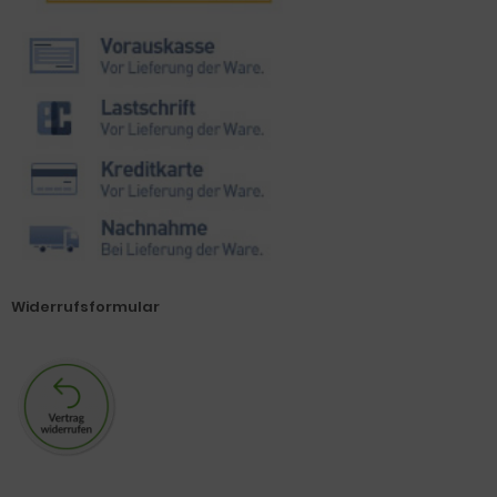
Widerrufsformular