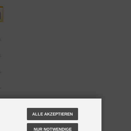
ALLE AKZEPTIEREN
NUR NOTWENDIGE