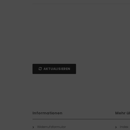
AKTUALISIEREN
Informationen
Mehr üb
Widerrufsformular
Index