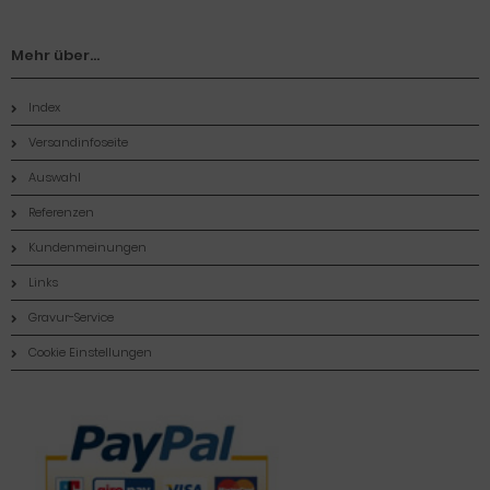
Mehr über...
Index
Versandinfoseite
Auswahl
Referenzen
Kundenmeinungen
Links
Gravur-Service
Cookie Einstellungen
Zahlungsmethoden