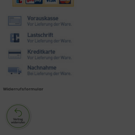
Widerrufsformular