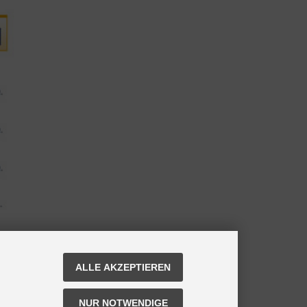
ALLE AKZEPTIEREN
NUR NOTWENDIGE