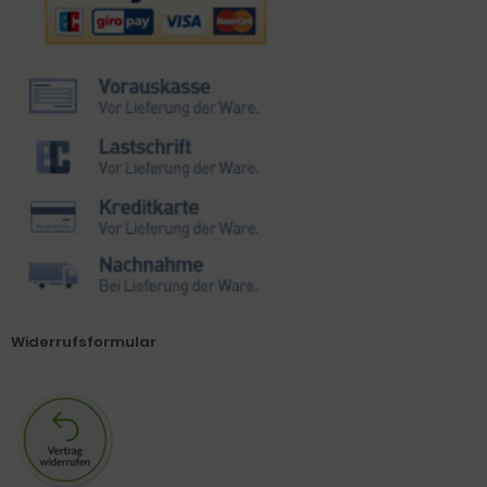
Widerrufsformular