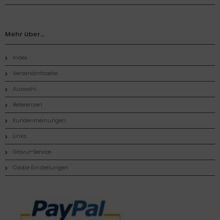
Mehr über...
Index
Versandinfoseite
Auswahl
Referenzen
Kundenmeinungen
Links
Gravur-Service
Cookie Einstellungen
Zahlungsmethoden