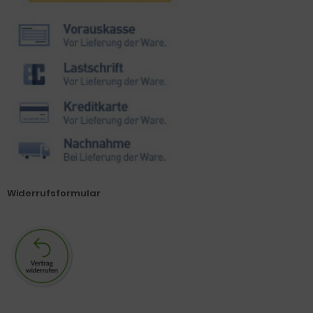
Widerrufsformular