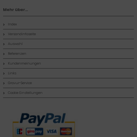
Mehr über...
Index
Versandinfoseite
Auswahl
Referenzen
Kundenmeinungen
Links
Gravur-Service
Cookie Einstellungen
Zahlungsmethoden