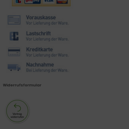
Widerrufsformular