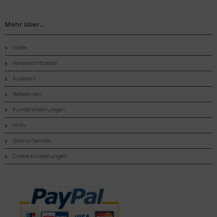
Mehr über...
Index
Versandinfoseite
Auswahl
Referenzen
Kundenmeinungen
Links
Gravur-Service
Cookie Einstellungen
Zahlungsmethoden