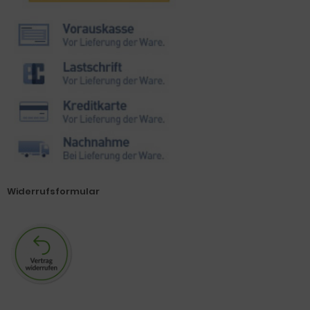
Widerrufsformular