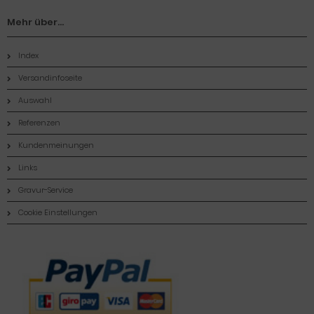
Mehr über...
Index
Versandinfoseite
Auswahl
Referenzen
Kundenmeinungen
Links
Gravur-Service
Cookie Einstellungen
Zahlungsmethoden