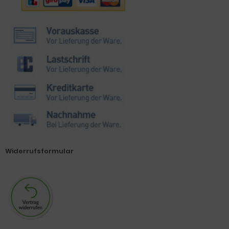
Widerrufsformular