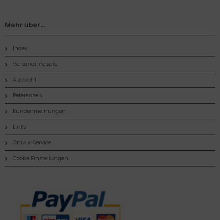
Mehr über...
Index
Versandinfoseite
Auswahl
Referenzen
Kundenmeinungen
Links
Gravur-Service
Cookie Einstellungen
Zahlungsmethoden