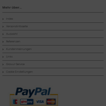
Mehr über...
Index
Versandinfoseite
Auswahl
Referenzen
Kundenmeinungen
Links
Gravur-Service
Cookie Einstellungen
Zahlungsmethoden