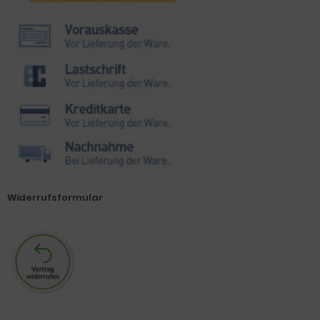
Widerrufsformular