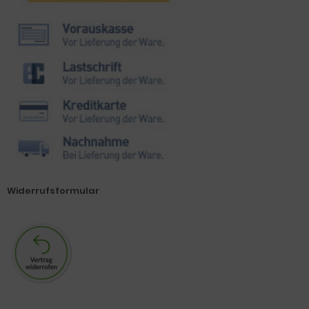
Widerrufsformular