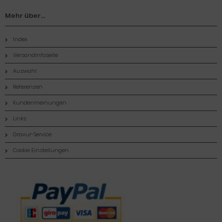
Mehr über...
Index
Versandinfoseite
Auswahl
Referenzen
Kundenmeinungen
Links
Gravur-Service
Cookie Einstellungen
Zahlungsmethoden