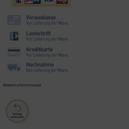
Widerrufsformular