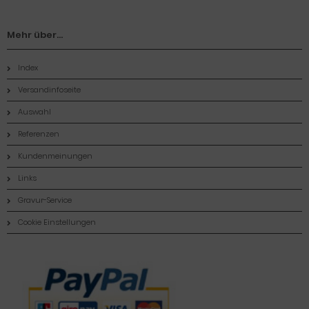
Mehr über...
Index
Versandinfoseite
Auswahl
Referenzen
Kundenmeinungen
Links
Gravur-Service
Cookie Einstellungen
Zahlungsmethoden